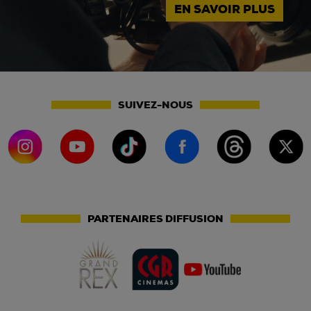
EN SAVOIR PLUS
SUIVEZ-NOUS
PARTENAIRES DIFFUSION