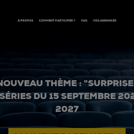
À PROPOS
COMMENT PARTICIPER ?
FAQ
VOS ANNONCES
NOUVEAU THÈME : "SURPRISE
 SÉRIES DU 15 SEPTEMBRE 20
2027