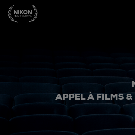
APPEL À FILMS &