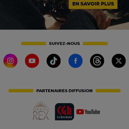
EN SAVOIR PLUS
SUIVEZ-NOUS
PARTENAIRES DIFFUSION