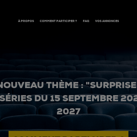
À PROPOS
COMMENT PARTICIPER ?
FAQ
VOS ANNONCES
NOUVEAU THÈME : "SURPRISE
 SÉRIES DU 15 SEPTEMBRE 20
2027