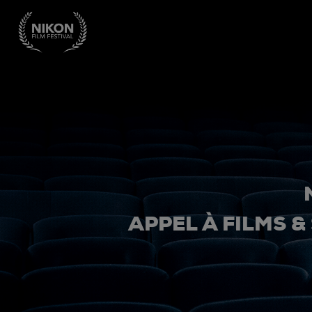
APPEL À FILMS &