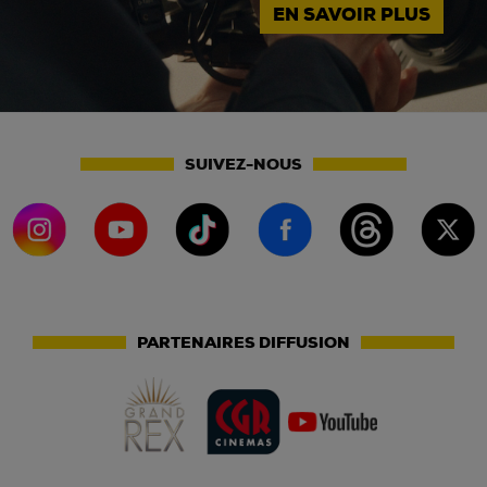
EN SAVOIR PLUS
SUIVEZ-NOUS
PARTENAIRES DIFFUSION