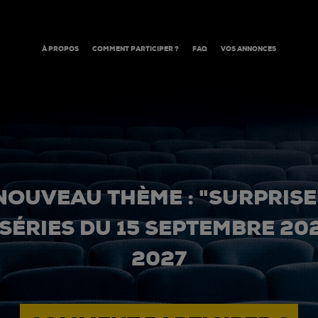
À PROPOS
COMMENT PARTICIPER ?
FAQ
VOS ANNONCES
NOUVEAU THÈME : "SURPRISE
 SÉRIES DU 15 SEPTEMBRE 20
2027