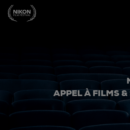
APPEL À FILMS &