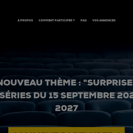
À PROPOS
COMMENT PARTICIPER ?
FAQ
VOS ANNONCES
NOUVEAU THÈME : "SURPRISE
 SÉRIES DU 15 SEPTEMBRE 20
2027