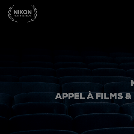
APPEL À FILMS &