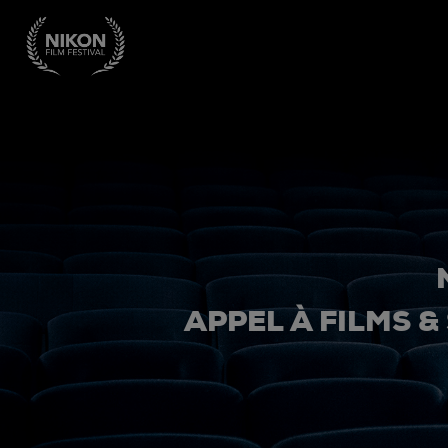
APPEL À FILMS &