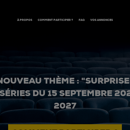
À PROPOS
COMMENT PARTICIPER ?
FAQ
VOS ANNONCES
NOUVEAU THÈME : "SURPRISE
 SÉRIES DU 15 SEPTEMBRE 20
2027