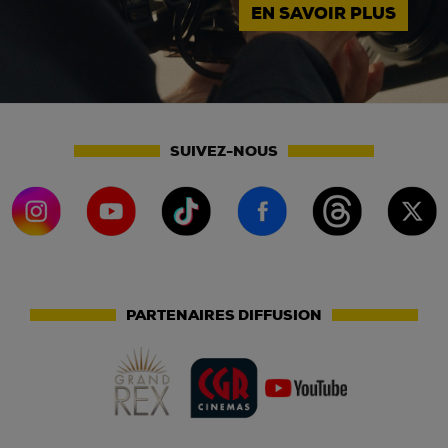
EN SAVOIR PLUS
SUIVEZ-NOUS
PARTENAIRES DIFFUSION