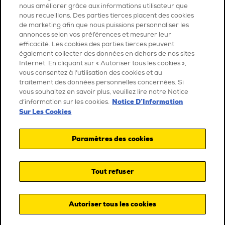
nous améliorer grâce aux informations utilisateur que
nous recueillons. Des parties tierces placent des cookies
de marketing afin que nous puissions personnaliser les
annonces selon vos préférences et mesurer leur
efficacité. Les cookies des parties tierces peuvent
également collecter des données en dehors de nos sites
Internet. En cliquant sur « Autoriser tous les cookies »,
vous consentez à l’utilisation des cookies et au
traitement des données personnelles concernées. Si
vous souhaitez en savoir plus, veuillez lire notre Notice
Notice D’Information
d’information sur les cookies.
Sur Les Cookies
Paramètres des cookies
Tout refuser
Autoriser tous les cookies