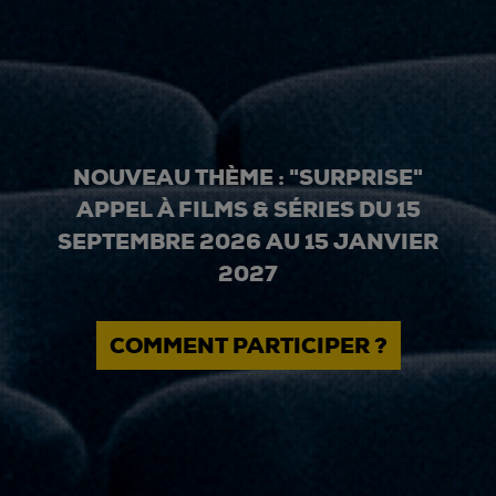
NOUVEAU THÈME : "SURPRISE"
APPEL À FILMS & SÉRIES DU 15
SEPTEMBRE 2026 AU 15 JANVIER
2027
COMMENT PARTICIPER ?